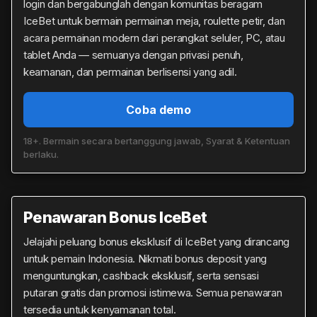
login dan bergabunglah dengan komunitas beragam
IceBet untuk bermain permainan meja, roulette petir, dan
acara permainan modern dari perangkat seluler, PC, atau
tablet Anda — semuanya dengan privasi penuh,
keamanan, dan permainan berlisensi yang adil.
Coba demo
18+. Bermain secara bertanggung jawab, Syarat & Ketentuan
berlaku.
Penawaran Bonus IceBet
Jelajahi peluang bonus eksklusif di IceBet yang dirancang
untuk pemain Indonesia. Nikmati bonus deposit yang
menguntungkan, cashback eksklusif, serta sensasi
putaran gratis dan promosi istimewa. Semua penawaran
tersedia untuk kenyamanan total.