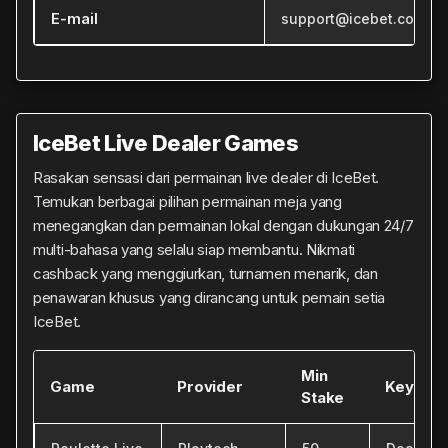
E-mail
support@icebet.com
IceBet Live Dealer Games
Rasakan sensasi dari permainan live dealer di IceBet.
Temukan berbagai pilihan permainan meja yang
menegangkan dan permainan lokal dengan dukungan 24/7
multi-bahasa yang selalu siap membantu. Nikmati
cashback yang menggiurkan, turnamen menarik, dan
penawaran khusus yang dirancang untuk pemain setia
IceBet.
Min
Game
Provider
Key Fea
Stake