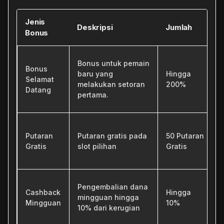
Jenis
Deskripsi
Jumlah
Bonus
Bonus untuk pemain
Bonus
baru yang
Hingga
Selamat
melakukan setoran
200%
Datang
pertama.
Putaran
Putaran gratis pada
50 Putaran
Gratis
slot pilihan
Gratis
Pengembalian dana
Cashback
Hingga
mingguan hingga
Mingguan
10%
10% dari kerugian