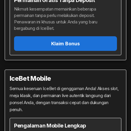
Permainan Gratis Tanpa Deposit
Nikmati kesempatan memainkan beberapa
permainan tanpa perlu melakukan deposit.
Penawaran ini khusus untuk Anda yang baru
bergabung di IceBet.
Klaim Bonus
IceBet Mobile
Semua keseruan IceBet di genggaman Anda! Akses slot,
meja klasik, dan permainan live autentik langsung dari
ponsel Anda, dengan transaksi cepat dan dukungan
penuh.
Pengalaman Mobile Lengkap