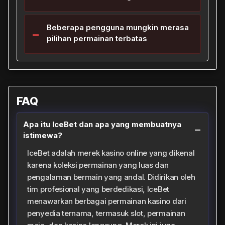
Beberapa pengguna mungkin merasa
pilihan permainan terbatas
FAQ
Apa itu IceBet dan apa yang membuatnya
istimewa?
IceBet adalah merek kasino online yang dikenal
karena koleksi permainan yang luas dan
pengalaman bermain yang andal. Didirikan oleh
tim profesional yang berdedikasi, IceBet
menawarkan berbagai permainan kasino dari
penyedia ternama, termasuk slot, permainan