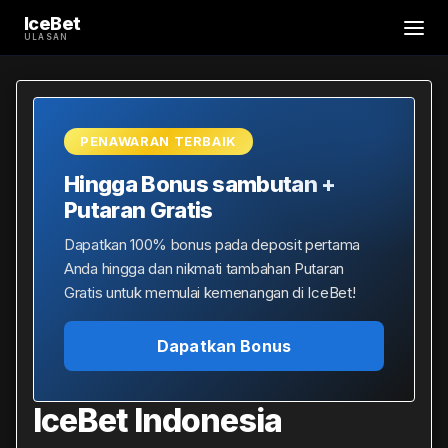
IceBet
ULASAN
PENAWARAN TERBAIK
Hingga Bonus sambutan +
Putaran Gratis
Dapatkan 100% bonus pada deposit pertama
Anda hingga dan nikmati tambahan Putaran
Gratis untuk memulai kemenangan di IceBet!
Dapatkan Bonus
IceBet Indonesia