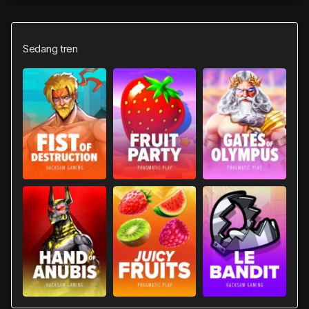
Sedang tren