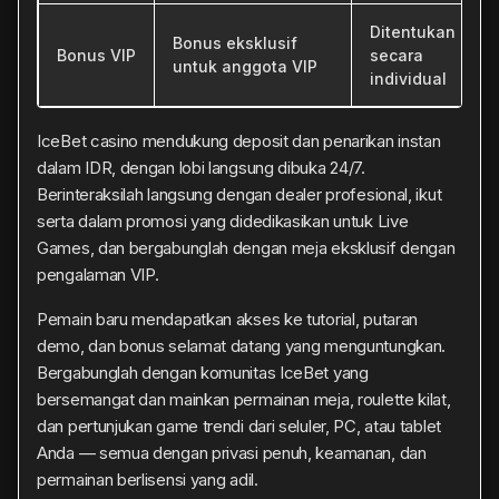
Ditentukan
Bonus eksklusif
Bonus VIP
secara
untuk anggota VIP
individual
IceBet casino mendukung deposit dan penarikan instan
dalam IDR, dengan lobi langsung dibuka 24/7.
Berinteraksilah langsung dengan dealer profesional, ikut
serta dalam promosi yang didedikasikan untuk Live
Games, dan bergabunglah dengan meja eksklusif dengan
pengalaman VIP.
Pemain baru mendapatkan akses ke tutorial, putaran
demo, dan bonus selamat datang yang menguntungkan.
Bergabunglah dengan komunitas IceBet yang
bersemangat dan mainkan permainan meja, roulette kilat,
dan pertunjukan game trendi dari seluler, PC, atau tablet
Anda — semua dengan privasi penuh, keamanan, dan
permainan berlisensi yang adil.