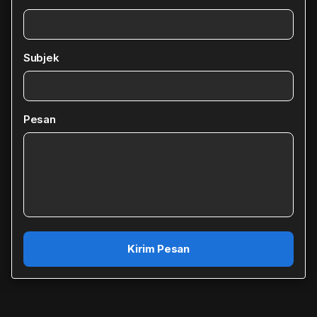
Subjek
Pesan
Kirim Pesan