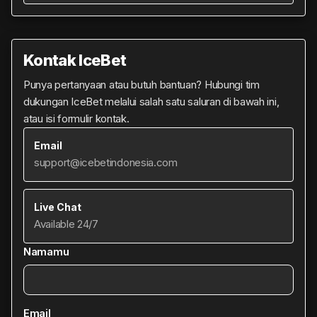
Kontak IceBet
Punya pertanyaan atau butuh bantuan? Hubungi tim
dukungan IceBet melalui salah satu saluran di bawah ini,
atau isi formulir kontak.
Email
support@icebetindonesia.com
Live Chat
Available 24/7
Namamu
Email